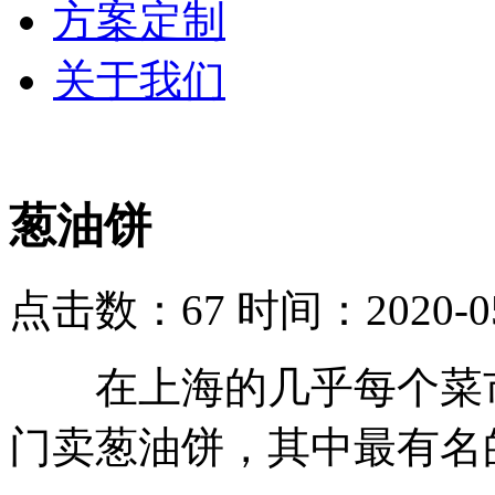
方案定制
关于我们
葱油饼
点击数：67
时间：2020-05
在上海的几乎每个菜市
门卖葱油饼，其中最有名