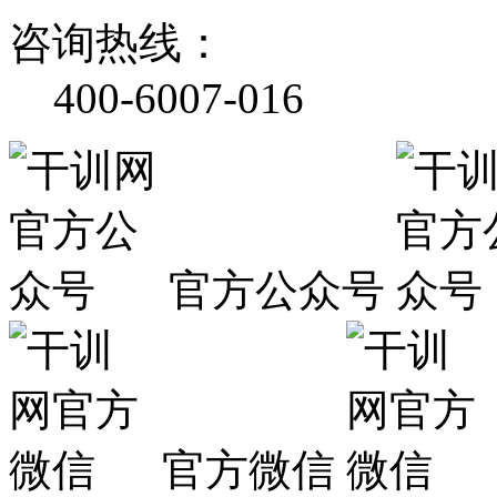
咨询热线：
400-6007-016
官方公众号
官方微信