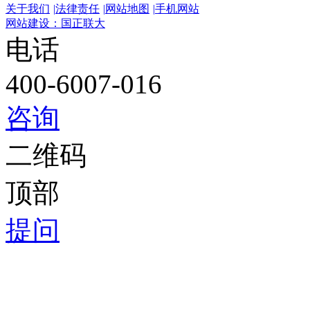
关于我们
|
法律责任
|
网站地图
|
手机网站
网站建设：国正联大
电话
400-6007-016
咨询
二维码
顶部
提问