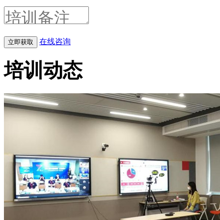
在线咨询
培训动态