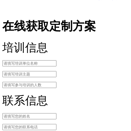
在线获取定制方案
培训信息
联系信息