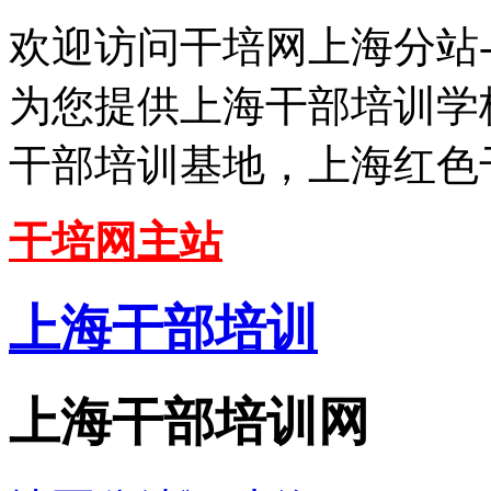
欢迎访问干培网上海分站
为您提供上海干部培训学
干部培训基地，上海红色
干培网主站
上海干部培训
上海干部培训网