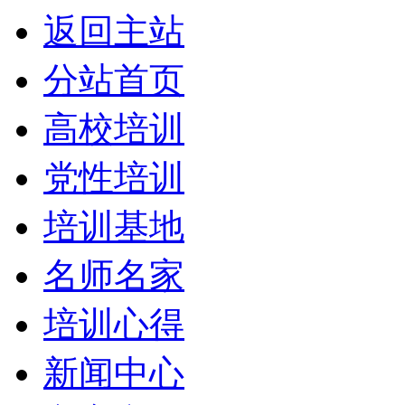
返回主站
分站首页
高校培训
党性培训
培训基地
名师名家
培训心得
新闻中心