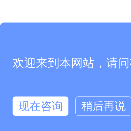
欢迎来到本网站，请问
现在咨询
稍后再说