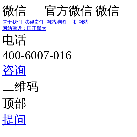
官方微信
关于我们
|
法律责任
|
网站地图
|
手机网站
网站建设：国正联大
电话
400-6007-016
咨询
二维码
顶部
提问