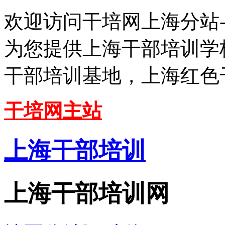
欢迎访问干培网上海分站
为您提供上海干部培训学
干部培训基地，上海红色
干培网主站
上海干部培训
上海干部培训网