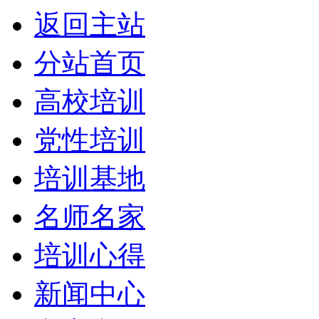
返回主站
分站首页
高校培训
党性培训
培训基地
名师名家
培训心得
新闻中心