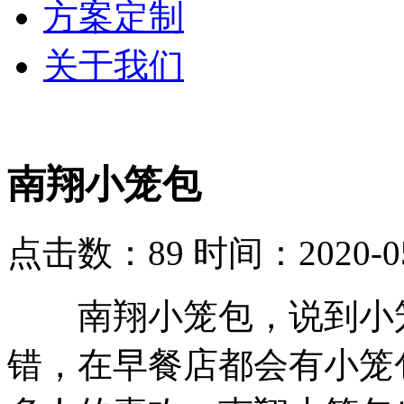
方案定制
关于我们
南翔小笼包
点击数：89
时间：2020-05
南翔小笼包，说到小笼
错，在早餐店都会有小笼