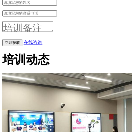
在线咨询
培训动态