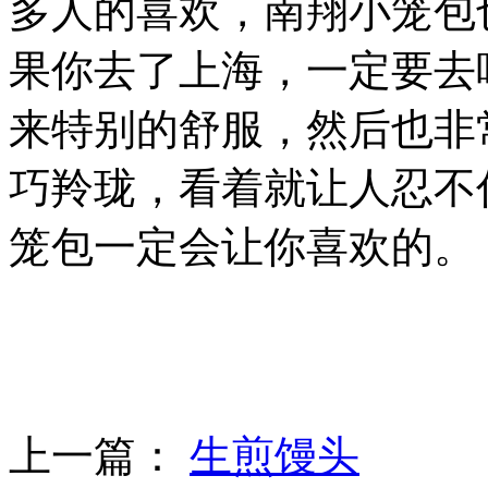
多人的喜欢，南翔小笼包
果你去了上海，一定要去
来特别的舒服，然后也非
巧羚珑，看着就让人忍不
笼包一定会让你喜欢的。
上一篇：
生煎馒头