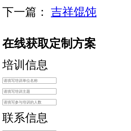
下一篇：
吉祥馄饨
在线获取定制方案
培训信息
联系信息