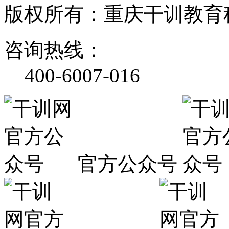
版权所有：重庆干训教育
咨询热线：
400-6007-016
官方公众号