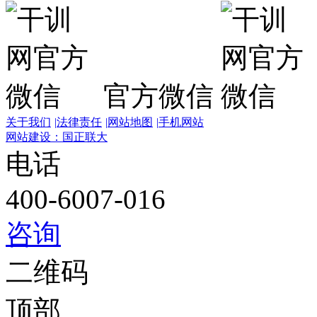
官方微信
关于我们
|
法律责任
|
网站地图
|
手机网站
网站建设：国正联大
电话
400-6007-016
咨询
二维码
顶部