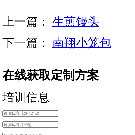
上一篇：
生煎馒头
下一篇：
南翔小笼包
在线获取定制方案
培训信息