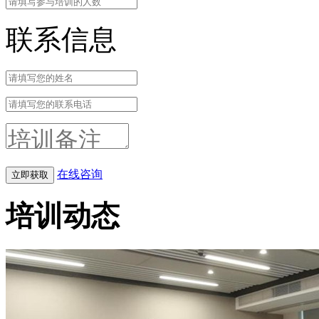
联系信息
在线咨询
培训动态