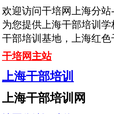
欢迎访问干培网上海分站
为您提供上海干部培训学
干部培训基地，上海红色
干培网主站
上海干部培训
上海干部培训网