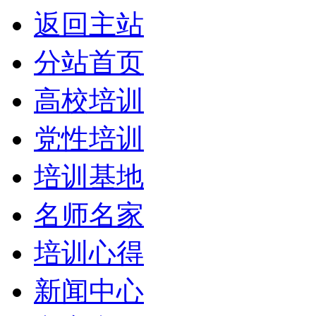
返回主站
分站首页
高校培训
党性培训
培训基地
名师名家
培训心得
新闻中心