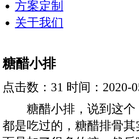
方案定制
关于我们
糖醋小排
点击数：31
时间：2020-05
糖醋小排，说到这个，
都是吃过的，糖醋排骨其