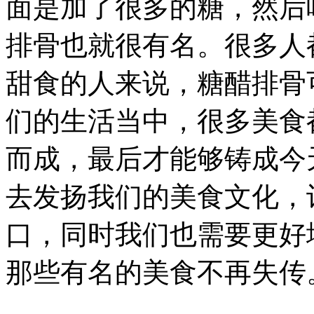
面是加了很多的糖，然后
排骨也就很有名。很多人
甜食的人来说，糖醋排骨
们的生活当中，很多美食
而成，最后才能够铸成今
去发扬我们的美食文化，
口，同时我们也需要更好
那些有名的美食不再失传