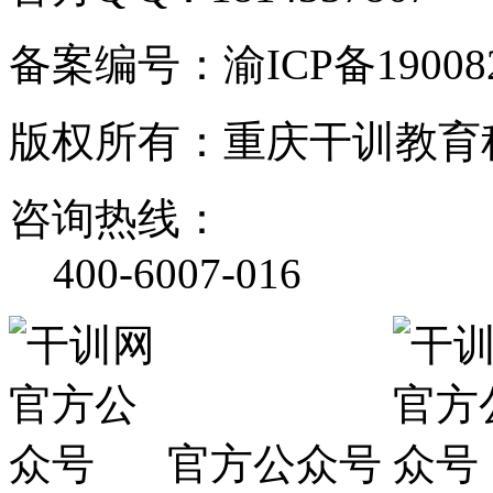
备案编号：渝ICP备190082
版权所有：重庆干训教育
咨询热线：
400-6007-016
官方公众号